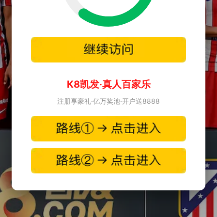
K8凯发·真人百家乐
注册享豪礼·亿万奖池·开户送8888